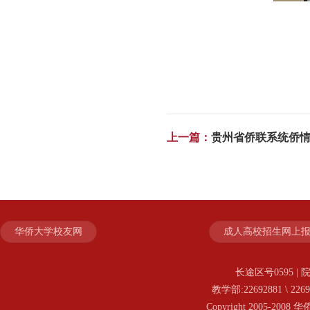
上一篇：
贵州省侨联系统侨情
华侨大学校友网
成人高校招生网上
长途区号0595 | 院
教学部:22692881 \ 2269
Copyright 2005-20