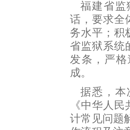
福建省监
话，要求全
务水平；积
省监狱系统
发条，严格
成。
据悉，本
《中华人民
计常见问题