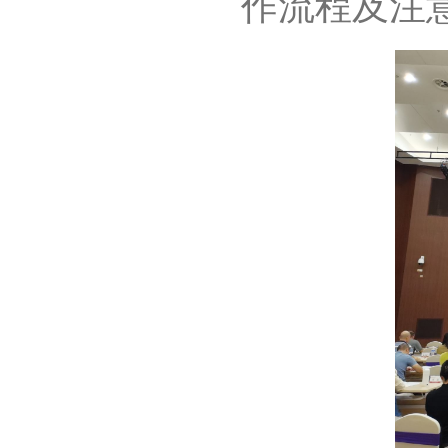
作流程及注