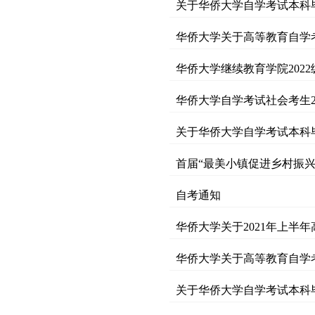
关于华侨大学自学考试本科毕
华侨大学关于高等教育自学考
华侨大学继续教育学院202
华侨大学自学考试社会考生2
关于华侨大学自学考试本科毕
首届“最美小镇促进乡村振兴
自考通知
华侨大学关于2021年上
华侨大学关于高等教育自学考
关于华侨大学自学考试本科毕