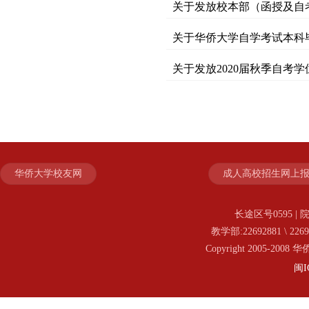
关于发放校本部（函授及自
关于华侨大学自学考试本科毕
关于发放2020届秋季自考
华侨大学校友网
成人高校招生网上
长途区号0595 | 院
教学部:22692881 \ 2269
Copyright 2005-20
闽I