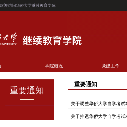
欢迎访问华侨大学继续教育学院
页
学院概况
党建工作
重要通知
重要通知
关于调整华侨大学自学考试本
关于推迟华侨大学自学考试本