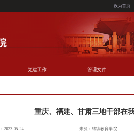
设为首页
党建工作
管理文件
重庆、福建、甘肃三地干部在
2023-05-24
来源：继续教育学院