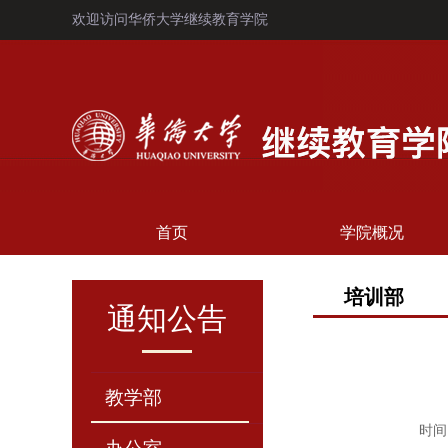
欢迎访问华侨大学继续教育学院
首页
学院概况
培训部
通知公告
教学部
时间：