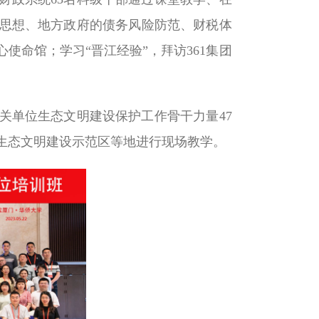
思想、地方政府的债务风险防范、财税体
命馆；学习“晋江经验”，拜访361集团
关单位生态文明建设保护工作骨干力量47
生态文明建设示范区等地进行现场教学。