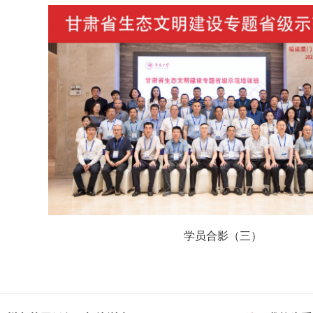
学员合影（三）