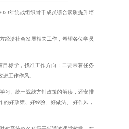
2023年统战组织骨干成员综合素质提升培
方经济社会发展相关工作，希望各位学员
着目标学，找准工作方向；二要带着任务
改进工作作风。
学习、统一战线方针政策的解读，还安排
作的好政策、好经验、好做法、 好作风，
省财政系统63名科级干部通过课堂教学、在