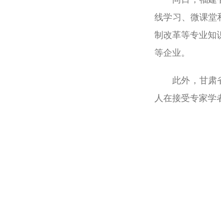
线学习、微课堂
制改革等专业知
等企业。
此外，甘肃
人在接受专家学