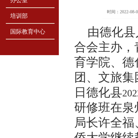
办公室
时间：2022-08-0
培训部
由德化县
国际教育中心
合会主办，
育学院、德
团、文旅集
日德化县
202
研修班在泉
局长许全福
侨大学继续