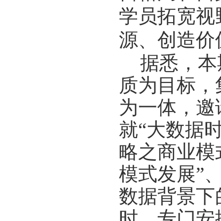
学员拓宽视
源、创造价
据悉，本
质为目标，
为一体，邀
就“大数据
略之商业模
模式发展”
数据背景下
时，专门安