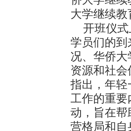
大学继续教
开班仪式
学员们的到
况、华侨大
资源和社会
指出，年轻
工作的重要
动，旨在帮
营格局和自