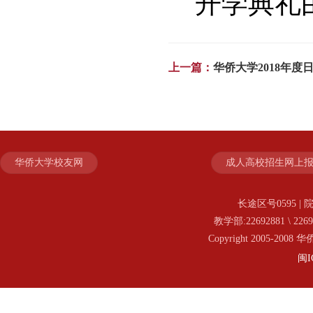
开学典礼
上一篇：
华侨大学2018年度
华侨大学校友网
成人高校招生网上
长途区号0595 | 院
教学部:22692881 \ 2269
Copyright 2005-20
闽I