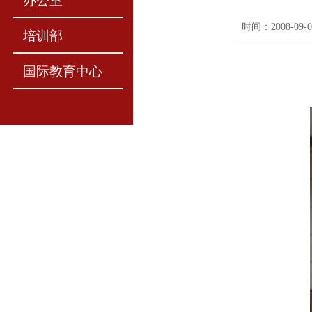
办公室
时间：2008-09-0
培训部
国际教育中心