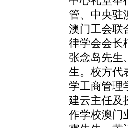
中心礼堂举
管、中央驻
澳门工会联
律学会会长
张念岛先生
生。校方代
学工商管理
建云主任及
作学校澳门