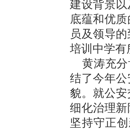
建设背景以
底蕴和优质
员及领导的
培训中学有
黄涛充分
结了今年公
貌。就公安
细化治理新
坚持守正创