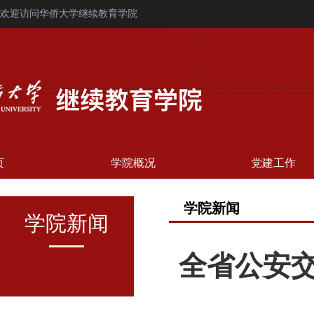
欢迎访问华侨大学继续教育学院
页
学院概况
党建工作
学院新闻
学院新闻
全省公安