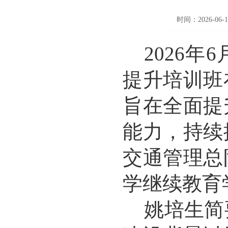
时间：2026-06-1
2026
提升培训班
旨在全面提
能力，持续
交通管理总
学继续教育
姚培生简