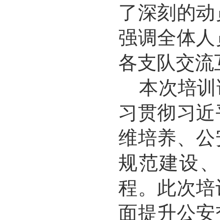
了深刻的动
强调全体人
各支队交流
本次培训
习贯彻习近
维培养、公
规范建设、
程。此次培
面提升公安