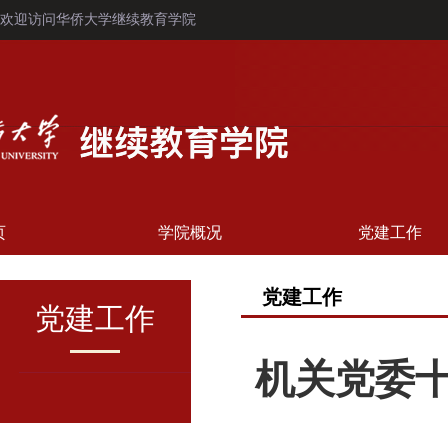
欢迎访问华侨大学继续教育学院
页
学院概况
党建工作
党建工作
党建工作
机关党委十