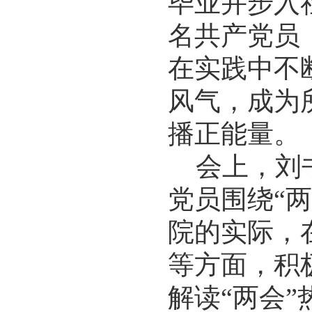
毕业并步入
名共产党员
在实践中不
风气，成为
播正能量。
会上，刘
党员围绕“
院的实际，
等方面，积
解读“两会