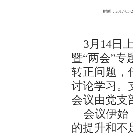
时间：2017-03-2
3
月
14
日
暨“两会”
转正问题，
讨论学习。
会议由党支
会议伊始
的提升和不